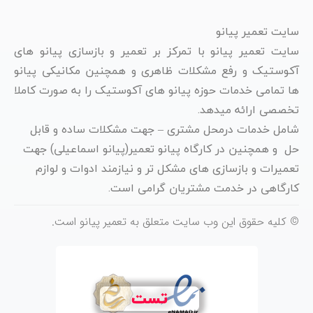
سایت تعمیر پیانو
سایت تعمیر پیانو با تمرکز بر تعمیر و بازسازی پیانو های
آکوستیک و رفع مشکلات ظاهری و همچنین مکانیکی پیانو
ها تمامی خدمات حوزه پیانو های آکوستیک را به صورت کاملا
تخصصی ارائه میدهد.
شامل خدمات درمحل مشتری – جهت مشکلات ساده و قابل
حل و همچنین در کارگاه پیانو تعمیر(پیانو اسماعیلی) جهت
تعمیرات و بازسازی های مشکل تر و نیازمند ادوات و لوازم
کارگاهی در خدمت مشتریان گرامی است.
© کلیه حقوق این وب سایت متعلق به تعمیر پیانو است.