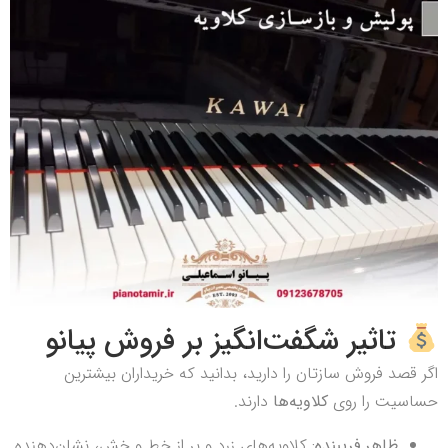
تاثیر شگفت‌انگیز بر فروش پیانو
اگر قصد فروش سازتان را دارید، بدانید که خریداران بیشترین
حساسیت را روی
کلاویه‌ها
دارند.
ظاهر فریبنده:
کلاویه‌های زرد و پر از خط و خش، نشان‌دهنده