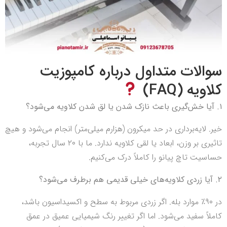
سوالات متداول درباره کامپوزیت
کلاویه (FAQ)
۱. آیا خش‌گیری باعث نازک شدن یا لق شدن کلاویه می‌شود؟
خیر. لایه‌برداری در حد میکرون (هزارم میلی‌متر) انجام می‌شود و هیچ
تاثیری بر وزن، ابعاد یا لقی کلاویه ندارد. ما با ۲۰ سال تجربه،
حساسیت تاچ پیانو را کاملاً درک می‌کنیم.
۲. آیا زردی کلاویه‌های خیلی قدیمی هم برطرف می‌شود؟
در ۹۰٪ موارد بله. اگر زردی مربوط به سطح و اکسیداسیون باشد،
کاملاً سفید می‌شود. اما اگر تغییر رنگ شیمیایی عمیق در عمق