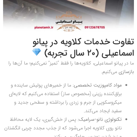
تفاوت خدمات کلاویه در پیانو
اسماعیلی (۲۰ سال تجربه)
ما در پیانو اسماعیلی، کلاویه‌ها را فقط “تمیز” نمی‌کنیم؛ ما آن‌ها را
بازسازی
می‌کنیم.
مواد کامپوزیت تخصصی:
ما از خمیرهای پولیش ساینده و
براق‌کننده رزینی (مخصوص ساز) استفاده می‌کنیم که لایه‌ای
میکروسکوپی از جرم و زردی را برداشته و سطحی جدید و
سفید ایجاد می‌کند.
تکنولوژی نانو-سرامیک:
پس از خش‌گیری، یک لایه محافظ
نانو روی کلاویه اجرا می‌شود که از جذب مجدد چربی انگشتان
و زرد شدن زودرس جلوگیری می‌کند.