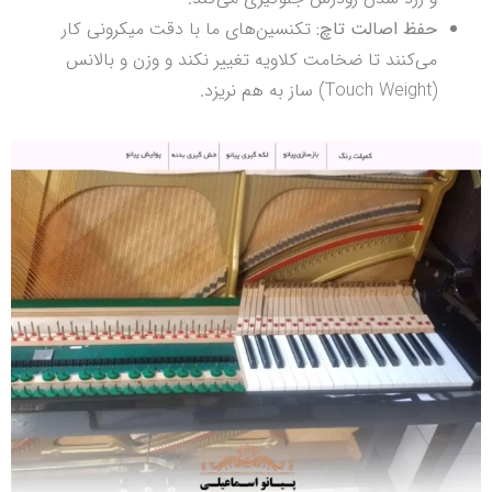
حفظ اصالت تاچ:
تکنسین‌های ما با دقت میکرونی کار
می‌کنند تا ضخامت کلاویه تغییر نکند و وزن و بالانس
(Touch Weight) ساز به هم نریزد.