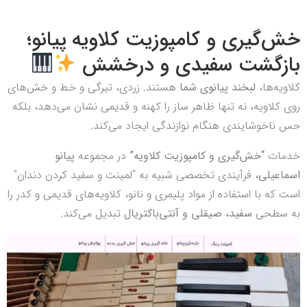
خش‌گیری و کامپوزیت کلاویه پیانو؛
بازگشت سفیدی و درخشش
کلاویه‌ها،
لبخند پیانوی شما
هستند. زردی، تیرگی و خط و خش‌های
روی کلاویه، نه تنها ظاهر ساز را کهنه و قدیمی نشان می‌دهد، بلکه
حس ناخوشایندی هنگام نوازندگی ایجاد می‌کند.
خدمات
“خش‌گیری و کامپوزیت کلاویه”
در مجموعه
پیانو
اسماعیلی
، فرآیندی تخصصی شبیه به “لمینت و سفید کردن دندان”
است که با استفاده از مواد پلیمری و نانو، کلاویه‌های قدیمی و کدر را
به سطحی
سفید، صیقلی و آنتی‌باکتریال
تبدیل می‌کند.