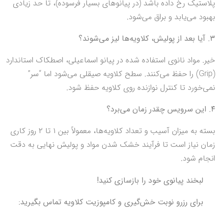
پلاستیک رخ داده باشد (در پیانوهای بسیار فرسوده)، تا حد زیادی
بهبود می‌یابد و براق می‌شود.
۳. آیا بعد از پولیش، کلاویه‌ها لیز می‌شوند؟
خیر. مواد نانوی استفاده شده در پیانو اسماعیلی، اصطکاک استاندارد
(Grip) را حفظ می‌کنند. سطح کلاویه صیقلی می‌شود اما “سر”
نمی‌خورد تا کنترل نوازنده روی کلاویه حفظ شود.
۴. این سرویس چقدر زمان می‌برد؟
بسته به میزان آسیب و تعداد کلاویه‌ها، معمولاً بین ۱ تا ۲ روز کاری
زمان نیاز است تا فرآیند خشک شدن مواد و پولیش نهایی به دقت
انجام شود.
لبخند پیانوی خود را بازسازی کنید!
برای رزرو نوبت خش‌گیری و کامپوزیت کلاویه تماس بگیرید: