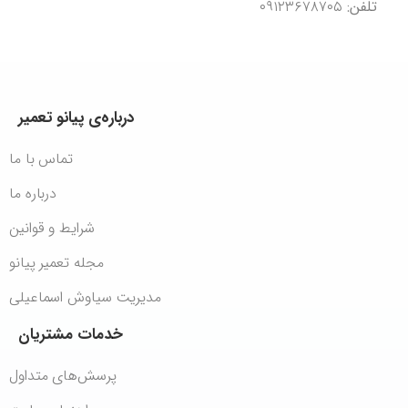
تلفن:
۰۹۱۲۳۶۷۸۷۰۵
درباره‌ی
پیانو
تعمیر
تماس با ما
درباره ما
شرایط و قوانین
مجله تعمیر پیانو
مدیریت سیاوش اسماعیلی
خدمات
مشتریان
پرسش‌های متداول