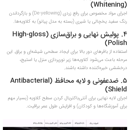
(Whitening)
اجرای مواد مخصوص برای رفع زردی (De-yellowing) و بازگرداندن
رنگ سفید یخچالی یا شیری (بسته به مدل پیانو) به کلاویه‌ها.
۴. پولیش نهایی و براق‌سازی (High-gloss
Polish)
استفاده از بافرهای دور بالا برای ایجاد سطحی شیشه‌ای و براق. این
مرحله باعث می‌شود کلاویه‌ها زیر نورپردازی منزل یا استیج،
درخششی خیره‌کننده داشته باشند.
۵. ضدعفونی و لایه محافظ (Antibacterial
Shield)
اجرای لایه نهایی برای آنتی‌باکتریال کردن سطح کلاویه (بسیار مهم
برای آموزشگاه‌ها و کودکان) و افزایش طول عمر براقیت.