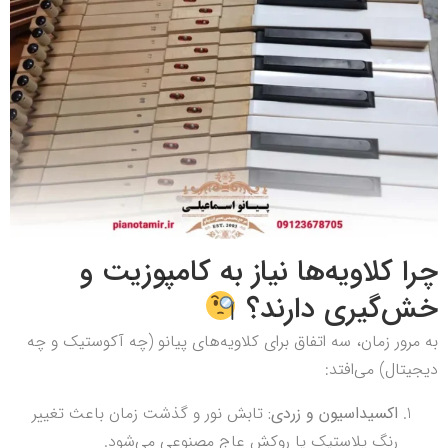
چرا کلاویه‌ها نیاز به کامپوزیت و
خش‌گیری دارند؟
به مرور زمان، سه اتفاق برای کلاویه‌های پیانو (چه آکوستیک و چه
دیجیتال) می‌افتد:
اکسیداسیون و زردی:
تابش نور و گذشت زمان باعث تغییر
رنگ پلاستیک یا روکش عاج مصنوعی می‌شود.