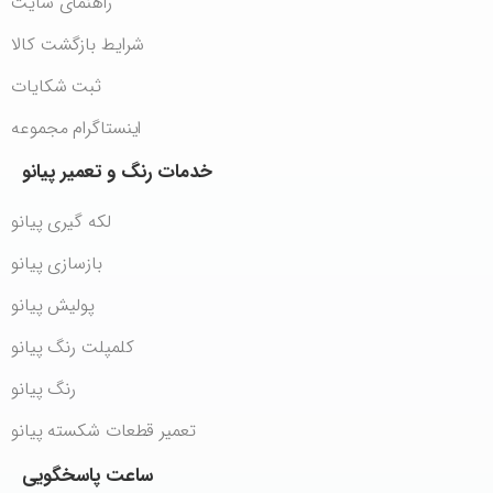
راهنمای سایت
شرایط بازگشت کالا
ثبت شکایات
اینستاگرام مجموعه
خدمات
رنگ
و
تعمیر
پیانو
لکه گیری پیانو
بازسازی پیانو
پولیش پیانو
کلمپلت رنگ پیانو
رنگ پیانو
تعمیر قطعات شکسته پیانو
ساعت
پاسخگویی