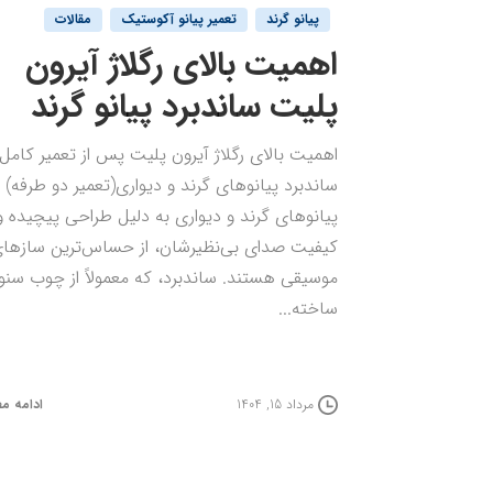
پیانو گرند
تعمیر پیانو آکوستیک
مقالات
اهمیت بالای رگلاژ آیرون
پلیت ساندبرد پیانو گرند
اهمیت بالای رگلاژ آیرون پلیت پس از تعمیر کامل
ساندبرد پیانوهای گرند و دیواری(تعمیر دو طرفه)
پیانوهای گرند و دیواری به دلیل طراحی پیچیده و
کیفیت صدای بی‌نظیرشان، از حساس‌ترین سازها
موسیقی هستند. ساندبرد، که معمولاً از چوب سنوب
ساخته...
ادامه م
مرداد 15, 1404