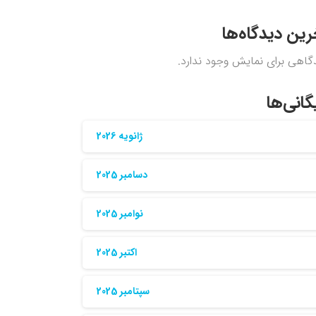
رین دیدگاه‌ها
گاهی برای نمایش وجود ندارد.
گانی‌ها
ژانویه 2026
دسامبر 2025
نوامبر 2025
اکتبر 2025
سپتامبر 2025