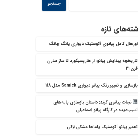
جستجو
شته‌های تازه
اورهال کامل پیانوی آکوستیک دیواری یانگ چانگ
تاریخچه پیدایش پیانو: از هارپسیکورد تا ساز مدرن
قرن ۲۱
بازسازی و تغییر رنگ پیانو دیواری Samick مدل 118
نجات پیانوی گرند: داستان بازسازی پایه‌های
آسیب‌دیده در کارگاه پیانو اسماعیلی
تعمیر پیانو آکوستیک یاماها مشکی لاکی