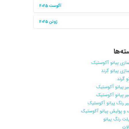
آگوست 2025
ژوئن 2025
ته‌ها
سازی پیانو آکوستیک
سازی پیانو گرند
و گرند
یر پیانو آکوستیک
یر پیانو آکوستیک
یر رنگ پیانو آکوستیک
 و پولیش پیانو آکوستیک
لت رنگ پیانو
لات